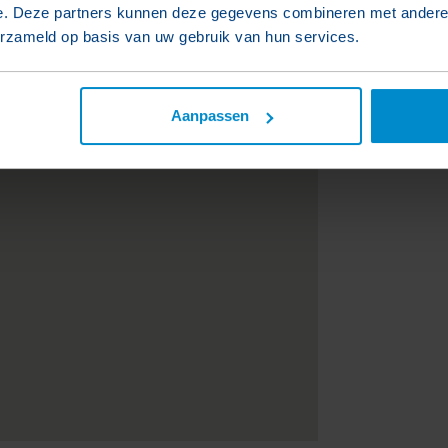
e. Deze partners kunnen deze gegevens combineren met andere i
erzameld op basis van uw gebruik van hun services.
Aanpassen