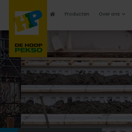
Producten
Over ons