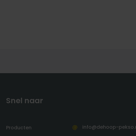
Snel naar
info@dehoop-pekso.
Producten