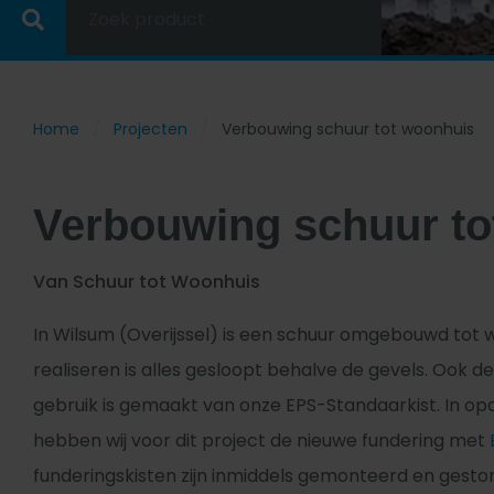
Zoek product
Home
Projecten
Verbouwing schuur tot woonhuis
Verbouwing schuur to
Van Schuur tot Woonhuis
In Wilsum (Overijssel) is een schuur omgebouwd tot
realiseren is alles gesloopt behalve de gevels. Ook de
gebruik is gemaakt van onze EPS-Standaarkist. In o
hebben wij voor dit project de nieuwe fundering met
funderingskisten zijn inmiddels gemonteerd en gesto