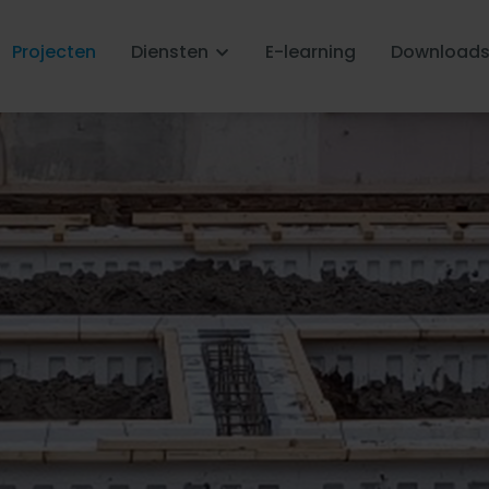
Projecten
Diensten
E-learning
Download