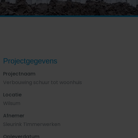
Projectgegevens
Projectnaam
Verbouwing schuur tot woonhuis
Locatie
Wilsum
Afnemer
Sleurink Timmerwerken
Opleverdatum