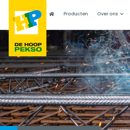
Producten
Over ons