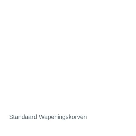
Standaard Wapeningskorven