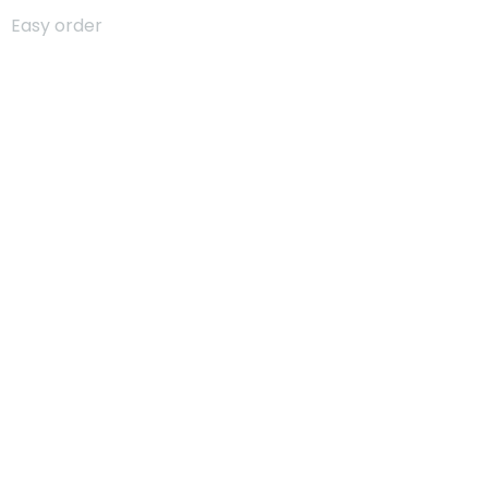
Easy order