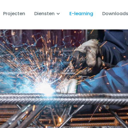
Projecten
Diensten
E-learning
Download