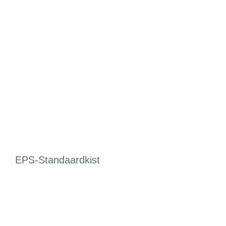
EPS-Standaardkist