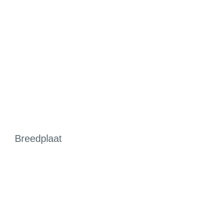
Breedplaat