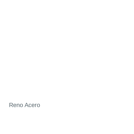
Reno Acero