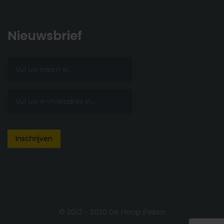
Nieuwsbrief
© 2012 - 2020 De Hoop Pekso