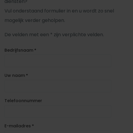
diensten?
Vul onderstaand formulier in en u wordt zo snel
mogelijk verder geholpen.
De velden met een * zijn verplichte velden.
Bedrijfsnaam
*
Uw naam
*
Telefoonnummer
E-mailadres
*