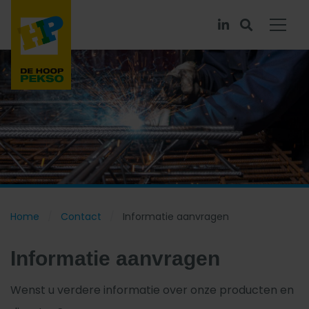
Home
Contact
Informatie aanvragen
Informatie aanvragen
Wenst u verdere informatie over onze producten en