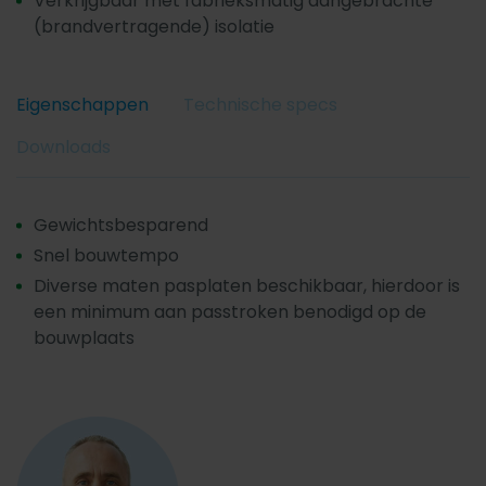
Verkrijgbaar met fabrieksmatig aangebrachte
(brandvertragende) isolatie
Eigenschappen
Technische specs
Downloads
Gewichtsbesparend
Snel bouwtempo
Diverse maten pasplaten beschikbaar, hierdoor is
een minimum aan passtroken benodigd op de
bouwplaats