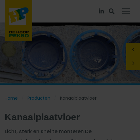
Home
Producten
Kanaalplaatvloer
Kanaalplaatvloer
Licht, sterk en snel te monteren De