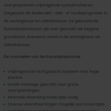
voorgespannen vrijdragende systeemvloeren
toegepast als kelderdek-, dak- of verdiepingsvloer in
de woningbouw en utiliteitsbouw. De geïsoleerde
Kanaalplaatvloeren zijn zeer geschikt als begane
grondvloer, eveneens zowel in de woningbouw als
utiliteitsbouw.
De voordelen van de Kanaalplaatvloer
Vrijdragend en lichtgewicht systeem met hoge
sterkte
Snelle montage, geschikt voor grote
overspanningen
Minimale afwerking onderzijde nodig
Diverse vloerafwerkingen mogelijk aan bovenzijde