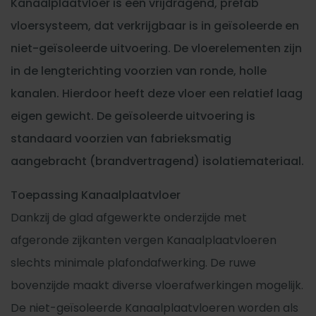
Kanaalplaatvloer is een vrijdragend, prefab
vloersysteem, dat verkrijgbaar is in geïsoleerde en
niet-geïsoleerde uitvoering. De vloerelementen zijn
in de lengterichting voorzien van ronde, holle
kanalen. Hierdoor heeft deze vloer een relatief laag
eigen gewicht. De geïsoleerde uitvoering is
standaard voorzien van fabrieksmatig
aangebracht (brandvertragend) isolatiemateriaal.
Toepassing
Kanaalplaatvloer
Dankzij de glad afgewerkte onderzijde met
afgeronde zijkanten vergen Kanaalplaatvloeren
slechts minimale plafondafwerking. De ruwe
bovenzijde maakt diverse vloerafwerkingen mogelijk.
De niet-geïsoleerde Kanaalplaatvloeren worden als