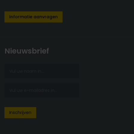
Informatie aanvragen
Nieuwsbrief