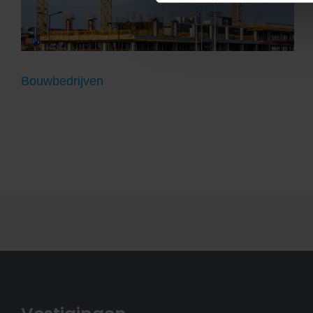
Bouwbedrijven