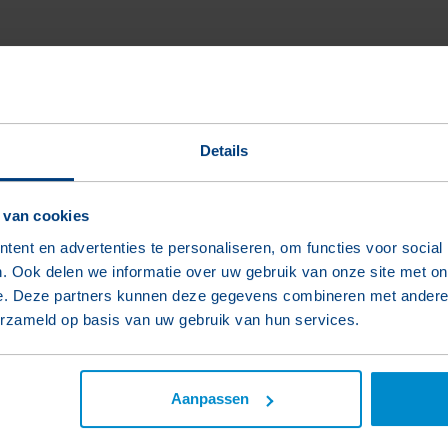
Details
 van cookies
ent en advertenties te personaliseren, om functies voor social
. Ook delen we informatie over uw gebruik van onze site met on
e. Deze partners kunnen deze gegevens combineren met andere i
erzameld op basis van uw gebruik van hun services.
Aanpassen