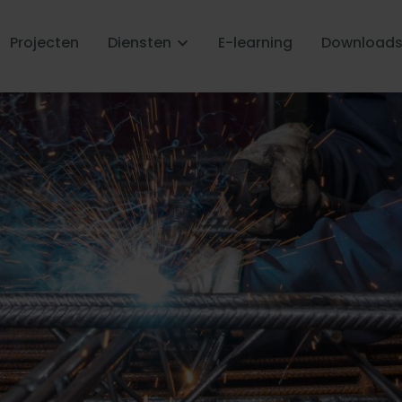
Projecten
Diensten
E-learning
Download