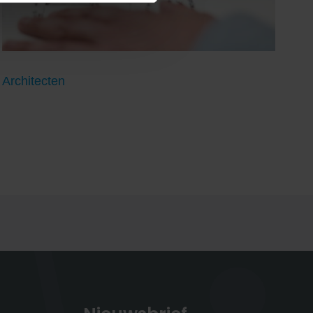
Architecten