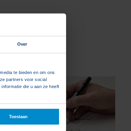
Over
 media te bieden en om ons
ze partners voor social
nformatie die u aan ze heeft
Toestaan