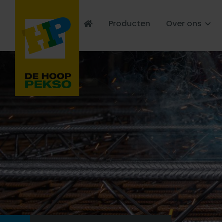
Producten
Over ons