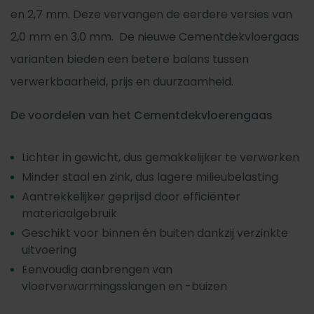
en 2,7 mm. Deze vervangen de eerdere versies van
2,0 mm en 3,0 mm. De nieuwe Cementdekvloergaas
varianten bieden een betere balans tussen
verwerkbaarheid, prijs en duurzaamheid.
De v
oordelen van het Cementdekvloerengaas
Lichter in gewicht, dus gemakkelijker te verwerken
Minder staal en zink, dus lagere milieubelasting
Aantrekkelijker geprijsd door efficiënter
materiaalgebruik
Geschikt voor binnen én buiten dankzij verzinkte
uitvoering
Eenvoudig aanbrengen van
vloerverwarmingsslangen en -buizen