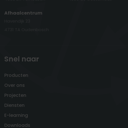
Afhaalcentrum
Havendijk 23
4731 TA Oudenbosch
Snel naar
Producten
Over ons
Projecten
Diensten
E-learning
Downloads