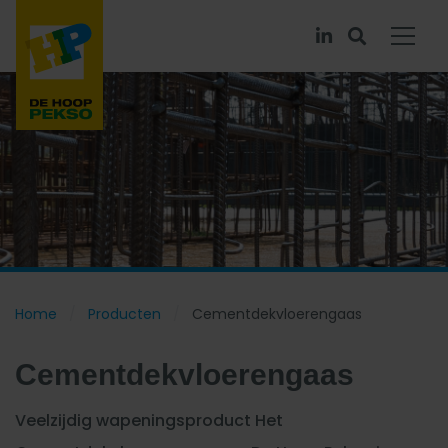
Home
Producten
Cementdekvloerengaas
Cementdekvloerengaas
Veelzijdig wapeningsproduct Het