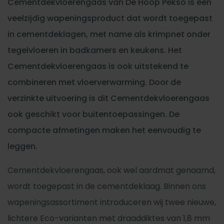
Cementdekvloerengaas van De Hoop Pekso is een
veelzijdig wapeningsproduct dat wordt toegepast
in cementdeklagen, met name als krimpnet onder
tegelvloeren in badkamers en keukens. Het
Cementdekvloerengaas is ook uitstekend te
combineren met vloerverwarming. Door de
verzinkte uitvoering is dit Cementdekvloerengaas
ook geschikt voor buitentoepassingen. De
compacte afmetingen maken het eenvoudig te
leggen.
Cementdekvloerengaas, ook wel aardmat genaamd,
wordt toegepast in de cementdeklaag. Binnen ons
wapeningsassortiment introduceren wij twee nieuwe,
lichtere Eco-varianten met draaddiktes van 1,8 mm