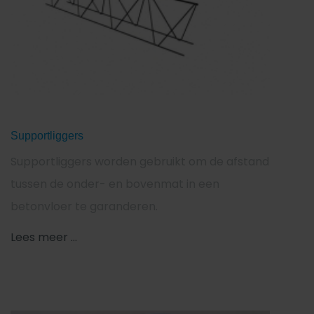
Supportliggers
Supportliggers worden gebruikt om de afstand
tussen de onder- en bovenmat in een
betonvloer te garanderen.
Lees meer ...