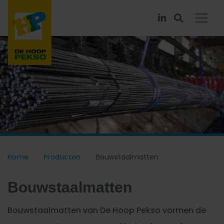
Home
Producten
Bouwstaalmatten
Bouwstaalmatten
Bouwstaalmatten van De Hoop Pekso vormen de