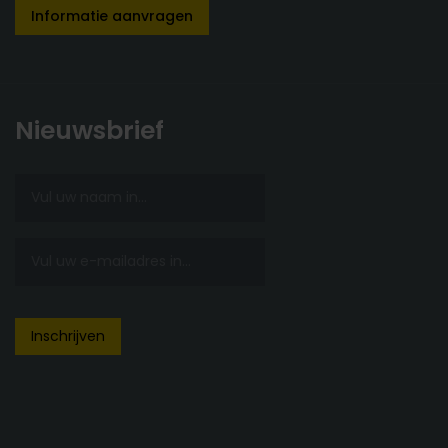
Informatie aanvragen
Nieuwsbrief