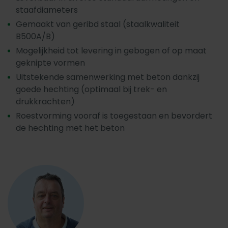
staafdiameters
Gemaakt van geribd staal (staalkwaliteit
B500A/B)
Mogelijkheid tot levering in gebogen of op maat
geknipte vormen
Uitstekende samenwerking met beton dankzij
goede hechting (optimaal bij trek- en
drukkrachten)
Roestvorming vooraf is toegestaan en bevordert
de hechting met het beton