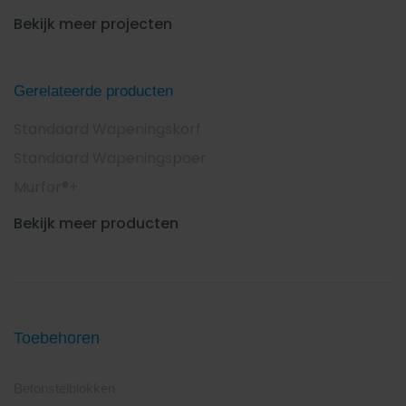
Bekijk meer projecten
Gerelateerde producten
Standaard Wapeningskorf
Standaard Wapeningspoer
Murfor®+
Bekijk meer producten
Toebehoren
Betonstelblokken