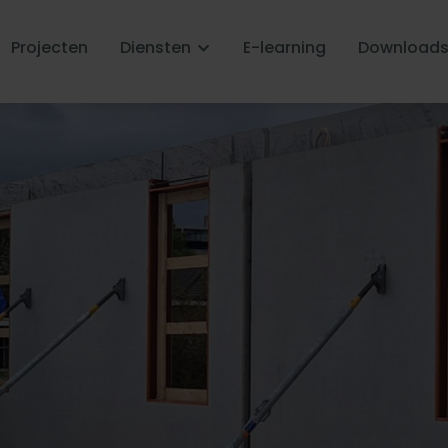
Projecten
Diensten
E-learning
Download