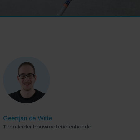
Geertjan de Witte
Teamleider bouwmaterialenhandel