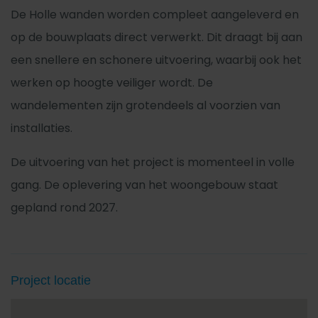
De Holle wanden worden compleet aangeleverd en
op de bouwplaats direct verwerkt. Dit draagt bij aan
een snellere en schonere uitvoering, waarbij ook het
werken op hoogte veiliger wordt. De
wandelementen zijn grotendeels al voorzien van
installaties.
De uitvoering van het project is momenteel in volle
gang. De oplevering van het woongebouw staat
gepland rond 2027.
Project locatie