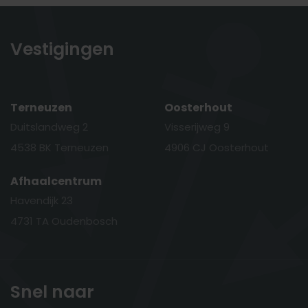
Vestigingen
Terneuzen
Oosterhout
Duitslandweg 2
Visserijweg 9
4538 BK Terneuzen
4906 CJ Oosterhout
Afhaalcentrum
Havendijk 23
4731 TA Oudenbosch
Snel naar