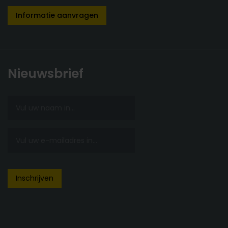
Informatie aanvragen
Nieuwsbrief