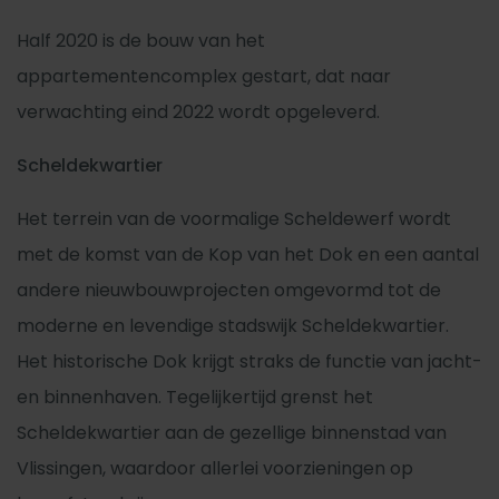
Half 2020 is de bouw van het
appartementencomplex gestart, dat naar
verwachting eind 2022 wordt opgeleverd.
Scheldekwartier
Het terrein van de voormalige Scheldewerf wordt
met de komst van de Kop van het Dok en een aantal
andere nieuwbouwprojecten omgevormd tot de
moderne en levendige stadswijk Scheldekwartier.
Het historische Dok krijgt straks de functie van jacht-
en binnenhaven. Tegelijkertijd grenst het
Scheldekwartier aan de gezellige binnenstad van
Vlissingen, waardoor allerlei voorzieningen op