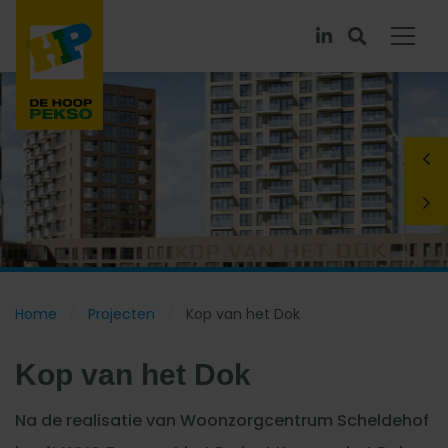
Home
Projecten
Kop van het Dok
Kop van het Dok
Na de realisatie van Woonzorgcentrum Scheldehof