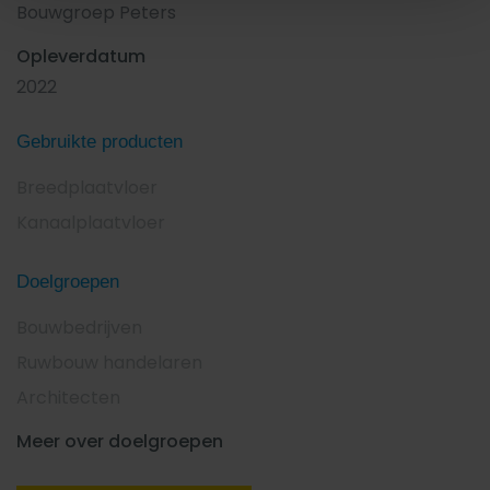
Bouwgroep Peters
Opleverdatum
2022
Gebruikte producten
Breedplaatvloer
Kanaalplaatvloer
Doelgroepen
Bouwbedrijven
Ruwbouw handelaren
Architecten
Meer over doelgroepen