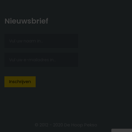
Nieuwsbrief
© 2012 - 2020 De Hoop Pekso