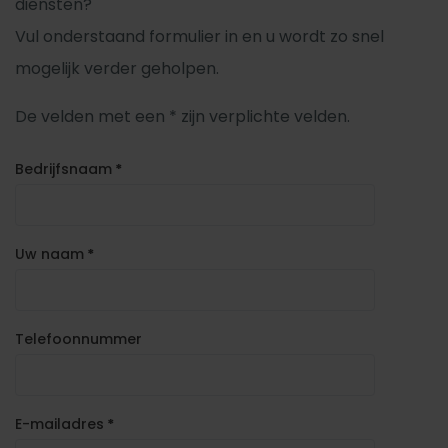
diensten?
Vul onderstaand formulier in en u wordt zo snel
mogelijk verder geholpen.
De velden met een * zijn verplichte velden.
Bedrijfsnaam
*
Uw naam
*
Telefoonnummer
E-mailadres
*