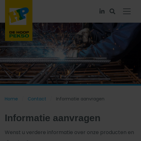
Home
Contact
Informatie aanvragen
Informatie aanvragen
Wenst u verdere informatie over onze producten en